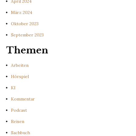
April 2024
März 2024
Oktober 2023
September 2023
Themen
Arbeiten
Hörspiel
KI
Kommentar
Podcast
Reisen
Sachbuch