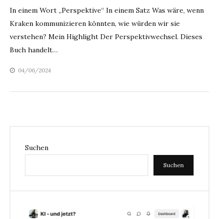
In einem Wort „Perspektive“ In einem Satz Was wäre, wenn
Kraken kommunizieren könnten, wie würden wir sie
verstehen? Mein Highlight Der Perspektivwechsel. Dieses
Buch handelt…
04/06/2024
Suchen
Suchen