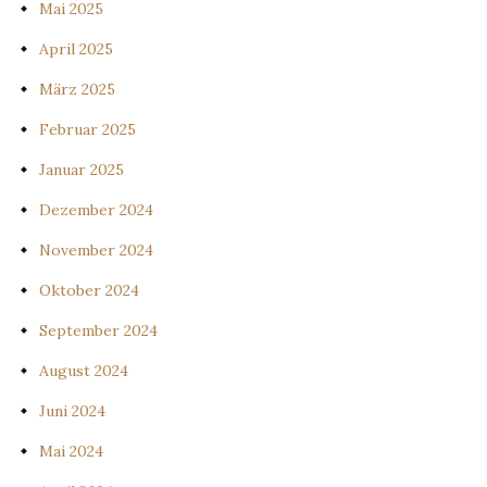
Mai 2025
April 2025
März 2025
Februar 2025
Januar 2025
Dezember 2024
November 2024
Oktober 2024
September 2024
August 2024
Juni 2024
Mai 2024