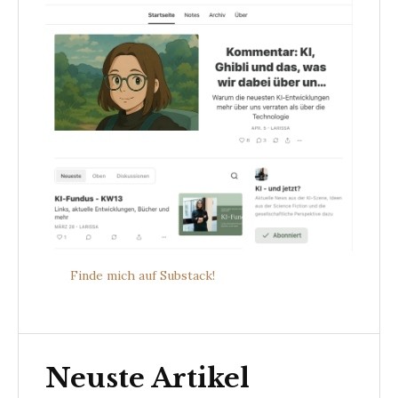
Finde mich auf Substack!
Neuste Artikel