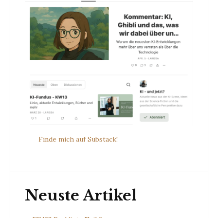
Finde mich auf Substack!
Neuste Artikel