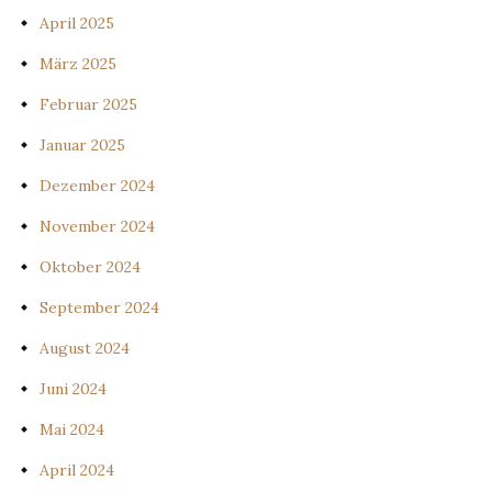
April 2025
März 2025
Februar 2025
Januar 2025
Dezember 2024
November 2024
Oktober 2024
September 2024
August 2024
Juni 2024
Mai 2024
April 2024