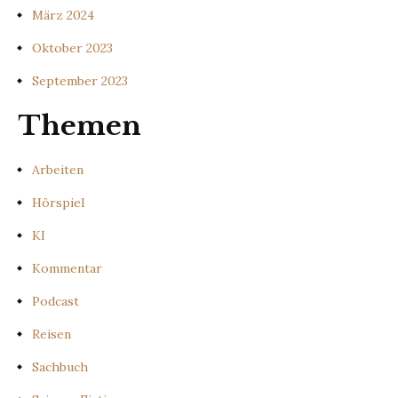
März 2024
Oktober 2023
September 2023
Themen
Arbeiten
Hörspiel
KI
Kommentar
Podcast
Reisen
Sachbuch