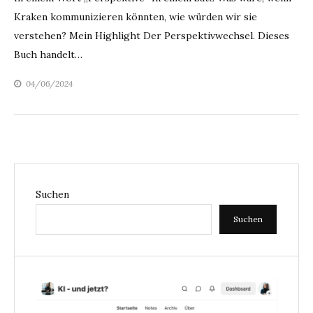
Kraken kommunizieren könnten, wie würden wir sie
verstehen? Mein Highlight Der Perspektivwechsel. Dieses
Buch handelt…
04/06/2024
Suchen
Suchen