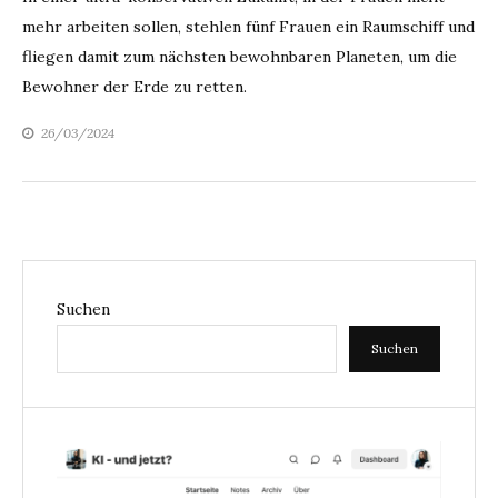
mehr arbeiten sollen, stehlen fünf Frauen ein Raumschiff und
fliegen damit zum nächsten bewohnbaren Planeten, um die
Bewohner der Erde zu retten.
26/03/2024
Suchen
Suchen