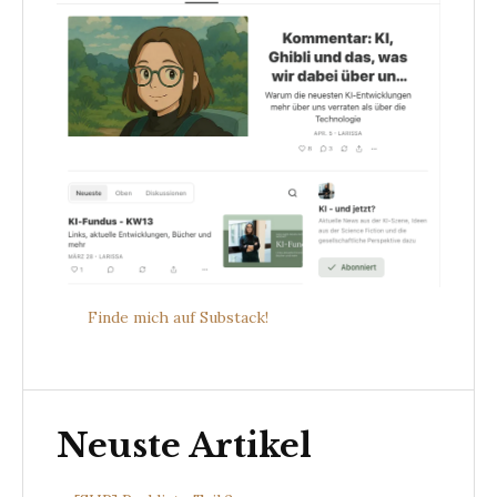
Finde mich auf Substack!
Neuste Artikel