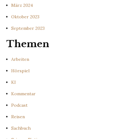
März 2024
Oktober 2023
September 2023
Themen
Arbeiten
Hörspiel
KI
Kommentar
Podcast
Reisen
Sachbuch