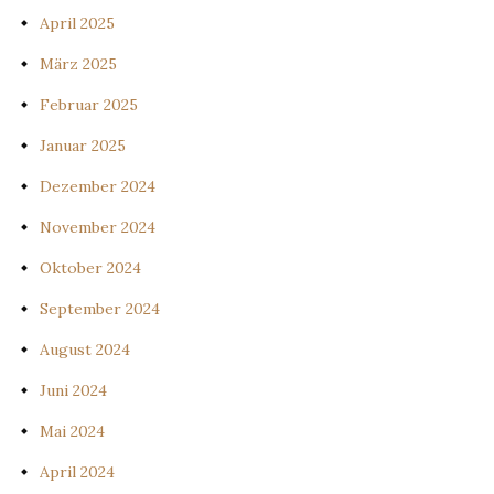
April 2025
März 2025
Februar 2025
Januar 2025
Dezember 2024
November 2024
Oktober 2024
September 2024
August 2024
Juni 2024
Mai 2024
April 2024