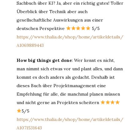
Sachbuch über KI? Ja, aber ein richtig gutes! Toller
Überblick über Technik aber auch
gesellschaftliche Auswirkungen aus einer
deutschen Perspektive
5/5
https://www.thalia.de/shop/home/artikeldetails/
A1069889443
How big things get done
: Wer kennt es nicht,
man nimmt sich etwas vor und plant alles, und dann
kommt es doch anders als gedacht. Deshalb ist
dieses Buch über Projektmanagement eine
Empfehlung für alle, die manchmal planen müssen
und nicht gerne an Projekten scheitern
5/5
https://www.thalia.de/shop/home/artikeldetails/
A1071531643