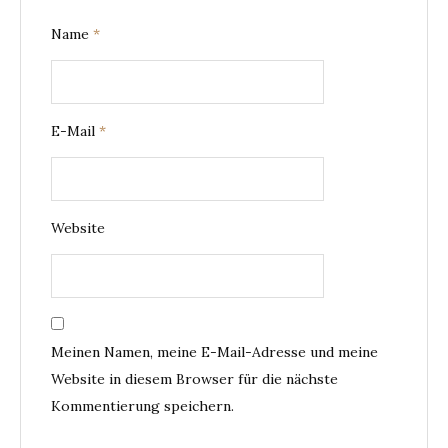
Name
*
E-Mail
*
Website
Meinen Namen, meine E-Mail-Adresse und meine
Website in diesem Browser für die nächste
Kommentierung speichern.