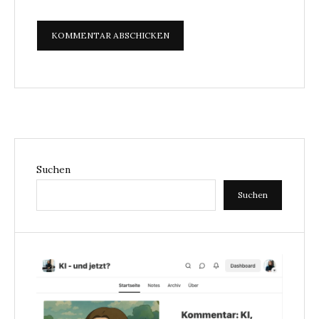
Suchen
Suchen