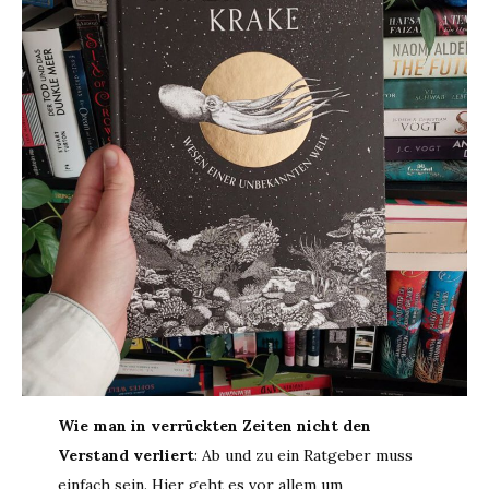
Wie man in verrückten Zeiten nicht den
Verstand verliert
: Ab und zu ein Ratgeber muss
einfach sein. Hier geht es vor allem um