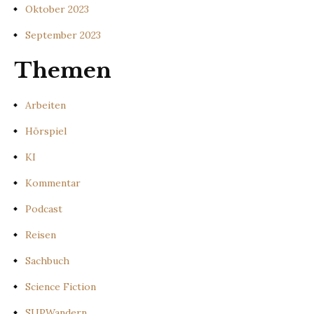
Oktober 2023
September 2023
Themen
Arbeiten
Hörspiel
KI
Kommentar
Podcast
Reisen
Sachbuch
Science Fiction
SUPWandern