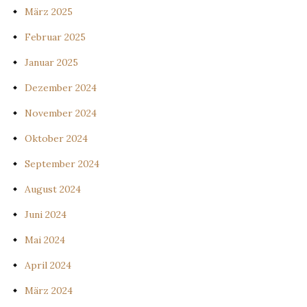
März 2025
Februar 2025
Januar 2025
Dezember 2024
November 2024
Oktober 2024
September 2024
August 2024
Juni 2024
Mai 2024
April 2024
März 2024