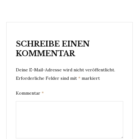
SCHREIBE EINEN
KOMMENTAR
Deine E-Mail-Adresse wird nicht veröffentlicht.
Erforderliche Felder sind mit
*
markiert
Kommentar
*