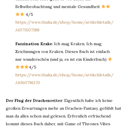
Selbstbeobachtung und mentale Gesundheit
4/5
https://www.thalia.de/shop/home/artikeldetails/
A1071507388
Faszination Krake
: Ich mag Kraken. Ich mag
Zeichnungen von Kraken. Dieses Buch ist einfach
nur wunderschön (und ja, es ist ein Kinderbuch)
4/5
https://www.thalia.de/shop/home/artikeldetails/
A1060796170
Der Flug der Drachenreiter
: Eigentlich habe ich keine
großen Erwartungen mehr an Drachen-Fantasy, gefühlt hat
man da alles schon mal gelesen. Erfreulich erfrischend
kommt dieses Buch daher, mit Game of Thrones Vibes