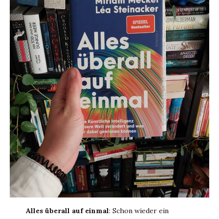
Alles überall auf einmal
: Schon wieder ein