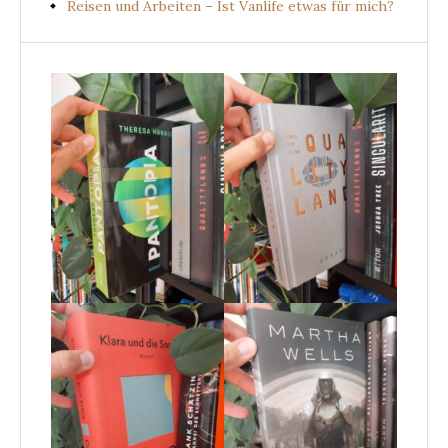
Reisen und Arbeiten – Ist Vanlife etwas für mich?