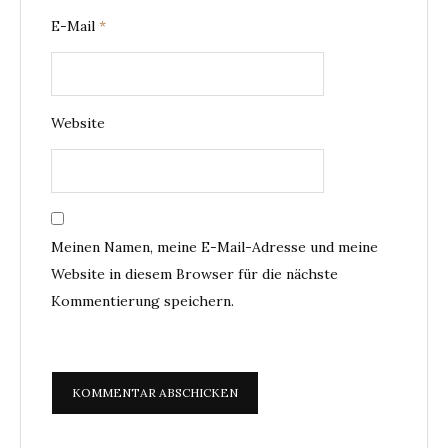
E-Mail
*
Website
Meinen Namen, meine E-Mail-Adresse und meine
Website in diesem Browser für die nächste
Kommentierung speichern.