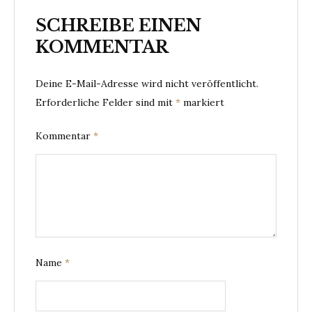
SCHREIBE EINEN
KOMMENTAR
Deine E-Mail-Adresse wird nicht veröffentlicht.
Erforderliche Felder sind mit
*
markiert
Kommentar
*
Name
*