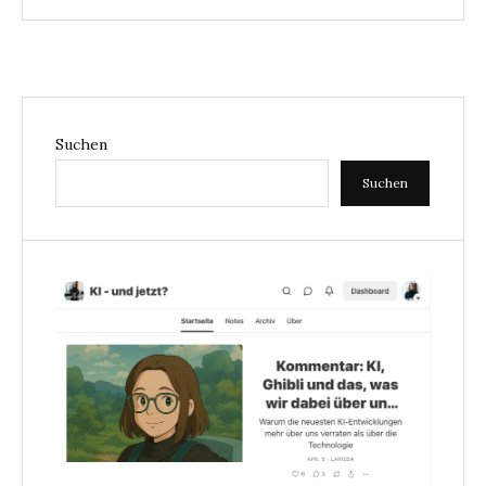
Suchen
Suchen