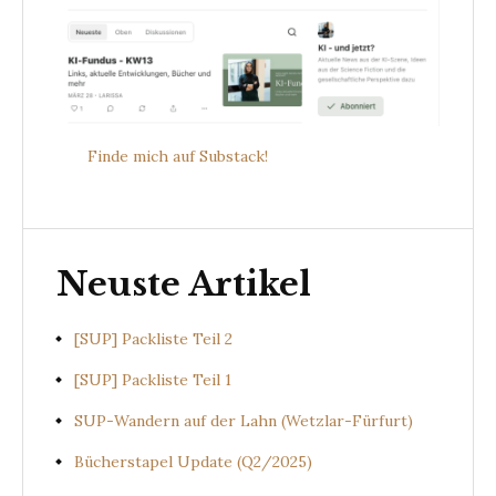
Finde mich auf Substack!
Neuste Artikel
[SUP] Packliste Teil 2
[SUP] Packliste Teil 1
SUP-Wandern auf der Lahn (Wetzlar-Fürfurt)
Bücherstapel Update (Q2/2025)