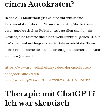
einen Autokraten?
In der ARD Mediathek gibt es eine unterhaltsame
Dokumentation über ein Team, das die Aufgabe bekommt,
einen autokratischen Politiker zu erstellen und ihm ein
Gesicht, eine Stimme und einen Webauftritt zu geben. In nur
6 Wochen und mit begrenzten Mitteln erreicht das Team
schon erstaunliche Resultate, die einige Menschen zur Wahl
überzeugen würden.
https://www.ardmediathek.de/video/der-autokraten-
code/der-autokraten-
code/ard/Y3JpZDovL3N3ci5kZS9hZXgvbzIxMzI5OTE
Therapie mit ChatGPT?
Ich war skeptisch