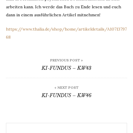
arbeiten kann. Ich werde das Buch zu Ende lesen und euch
dann in einem ausführlichen Artikel mitnehmen!
https://www.thalia.de/shop/home/artikeldetails/A10713797
68
Beitrags-
PREVIOUS POST »
Navigation
KI-FUNDUS – KW43
« NEXT POST
KI-FUNDUS – KW46