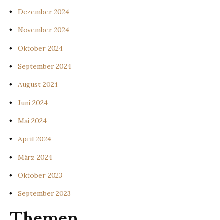
Dezember 2024
November 2024
Oktober 2024
September 2024
August 2024
Juni 2024
Mai 2024
April 2024
März 2024
Oktober 2023
September 2023
Themen