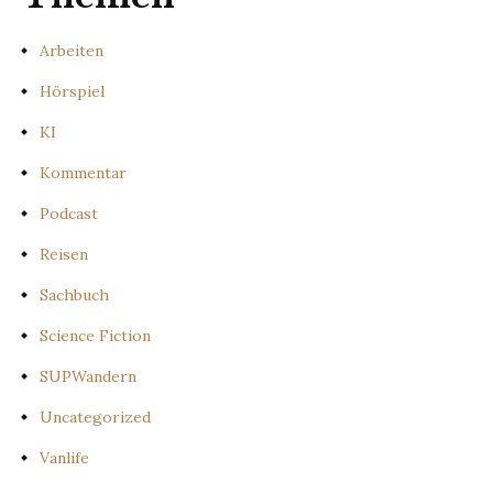
Arbeiten
Hörspiel
KI
Kommentar
Podcast
Reisen
Sachbuch
Science Fiction
SUPWandern
Uncategorized
Vanlife