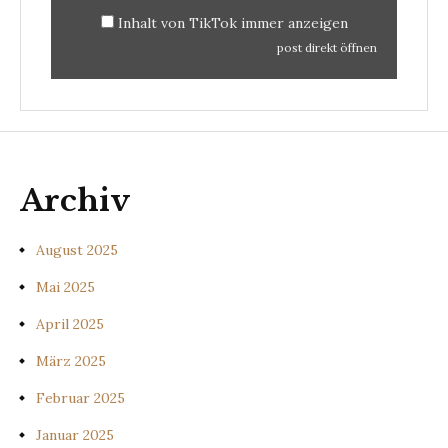
Inhalt von TikTok immer anzeigen
post direkt öffnen
Archiv
August 2025
Mai 2025
April 2025
März 2025
Februar 2025
Januar 2025