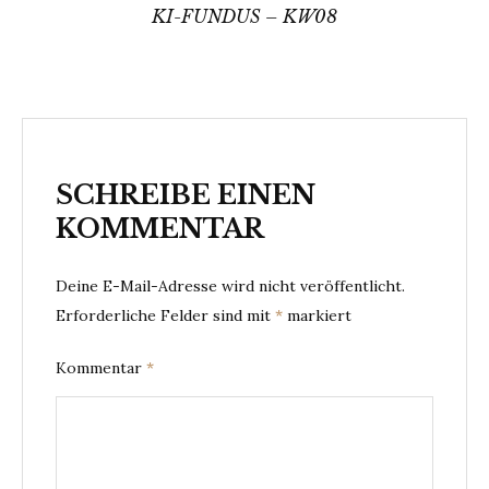
KI-FUNDUS – KW08
SCHREIBE EINEN
KOMMENTAR
Deine E-Mail-Adresse wird nicht veröffentlicht.
Erforderliche Felder sind mit
*
markiert
Kommentar
*