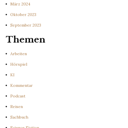
März 2024
Oktober 2023
September 2023
Themen
Arbeiten
Hörspiel
KI
Kommentar
Podcast
Reisen
Sachbuch
Science Fiction