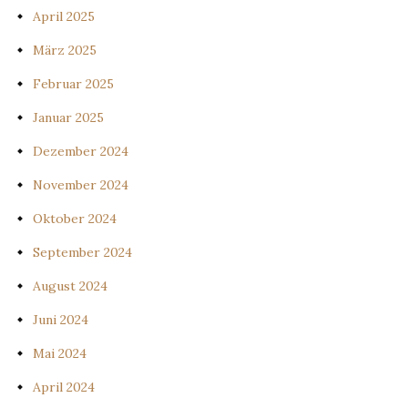
April 2025
März 2025
Februar 2025
Januar 2025
Dezember 2024
November 2024
Oktober 2024
September 2024
August 2024
Juni 2024
Mai 2024
April 2024