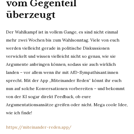
vom Gegenteil
überzeugt
Der Wahlkampf ist in vollem Gange, es sind nicht einmal
mehr zwei Wochen bis zum Wahlsonntag. Viele von euch
werden vielleicht gerade in politische Diskussionen
verwickelt und wissen vielleicht nicht so genau, wie sie
Argumente anbringen können, sodass sie auch wirklich
landen – vor allem wenn ihr mit AfD-Sympathisant:innen
sprecht. Mit der App „Miteinander Reden“ könnt ihr euch
nun auf solche Konversationen vorbereiten – und bekommt
von der KI sogar direkt Feedback, ob eure
Argumentationsansätze greifen oder nicht. Mega coole Idee,
wie ich finde!
https://miteinander-reden.app/