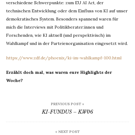
verschiedene Schwerpunkte: zum EU AI Act, der
technischen Entwicklung oder dem Einfluss von KI auf unser
demokratisches System. Besonders spannend waren für
mich die Interviews mit Politikberater:innen und
Forschenden, wie KI aktuell (und perspektivisch) im
Wahlkampf und in der Parteienorganisation eingesetzt wird.
https://www.zdf.de/phoenix/ki-im-wahlkampf-100.html
Erzählt doch mal, was waren eure Highlights der
Woche?
Beitrags-
PREVIOUS POST »
Navigation
KI-FUNDUS – KW06
« NEXT POST