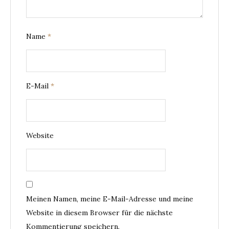
Name
*
E-Mail
*
Website
Meinen Namen, meine E-Mail-Adresse und meine
Website in diesem Browser für die nächste
Kommentierung speichern.