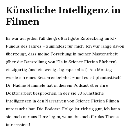
Künstliche Intelligenz in
Filmen
Es war auf jeden Fall die großartigste Entdeckung im KI-
Fundus des Jahres – zumindest für mich. Ich war lange davon
überzeugt, dass meine Forschung in meiner Masterarbeit
(über die Darstellung von KIs in Science Fiction Büchern)
einzigartig (und ein wenig abgespaced ist). Am Montag
wurde ich eines Besseren belehrt – und es ist phantastisch!
Dr. Nadine Hammele hat in diesem Podcast über ihre
Doktorarbeit besprochen, in der sie 70 Künstliche
Intelligenzen in den Narrativen von Science Fiction Filmen
untersucht hat. Die Podcast-Folge ist richtig gut, ich kann
sie euch nur ans Herz legen, wenn ihr euch für das Thema
interessiert!