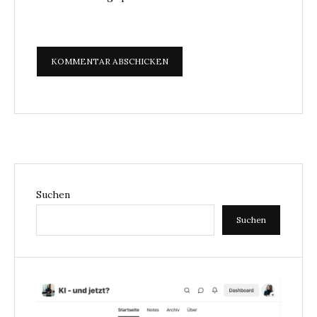
Suchen
Suchen