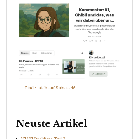
Finde mich auf Substack!
Neuste Artikel
[SUP] Packliste Teil 2